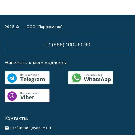
2026 © — ООО "Парфюмода"
+7 (966) 100-90-90
Написать в мессенджеры:
Контакты:
parfumoda@yandex.ru