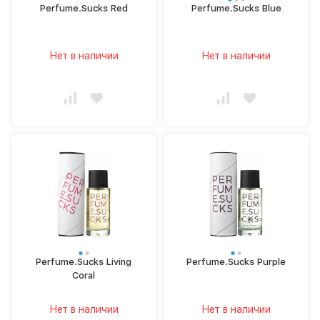
Perfume.Sucks Red
Perfume.Sucks Blue
Нет в наличии
Нет в наличии
Perfume.Sucks Living
Perfume.Sucks Purple
Coral
Нет в наличии
Нет в наличии