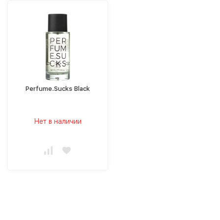
Perfume.Sucks Black
Нет в наличии