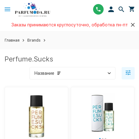
Заказы принимаются круглосуточно, обработка пн-пт
Главная
Brands
Perfume.Sucks
Название