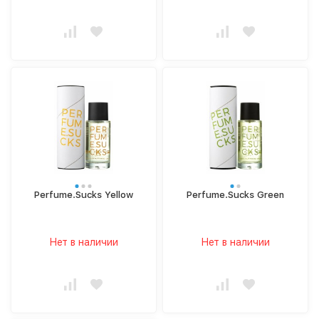
Perfume.Sucks Yellow
Perfume.Sucks Green
Нет в наличии
Нет в наличии