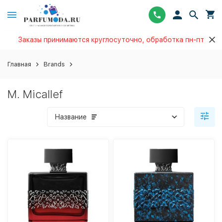
Заказы принимаются круглосуточно, обработка пн-пт
Главная
Brands
M. Micallef
Название