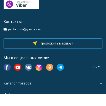
Контакты:
parfumoda@yandex.ru
Проложить маршрут
Мы в социальных сетях:
RUB
Каталог товаров
Информация