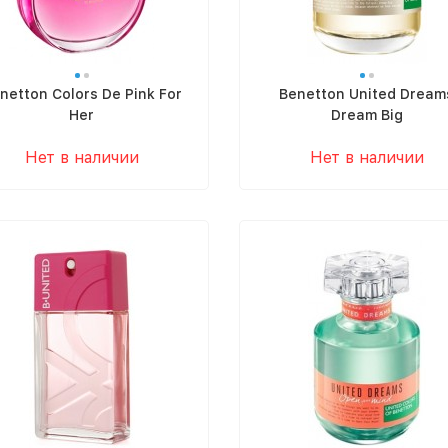
netton Colors De Pink For
Benetton United Dream
Her
Dream Big
Нет в наличии
Нет в наличии