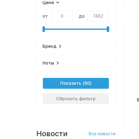
Цена
от
до
Бренд
Ноты
Показать
Сбросить фильтр
Новости
Все новости