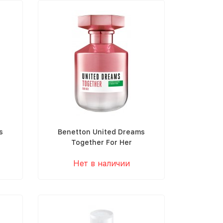
s
Benetton United Dreams
Together For Her
Нет в наличии