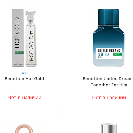
Benetton Hot Gold
Benetton United Dream
Together For Him
Нет в наличии
Нет в наличии