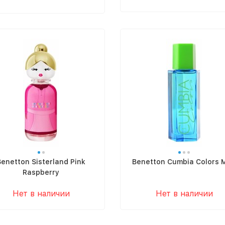
Benetton Sisterland Pink
Benetton Cumbia Colors 
Raspberry
Нет в наличии
Нет в наличии