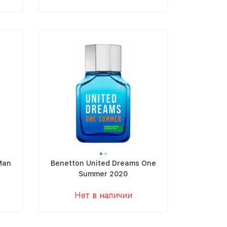
Man
Benetton United Dreams One
Summer 2020
Нет в наличии