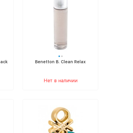
lack
Benetton B. Clean Relax
Нет в наличии