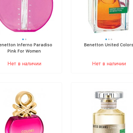
enetton Inferno Paradiso
Benetton United Color
Pink For Women
Нет в наличии
Нет в наличии