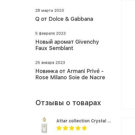
28 марта 2023
Q от Dolce & Gabbana
5 февраля 2023
Новый аромат Givenchy
Faux Semblant
25 января 2023
Новинка от Armani Privé -
Rose Milano Soie de Nacre
Отзывы о товарах
Attar collection Crystal love for her