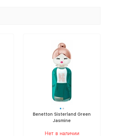
Benetton Sisterland Green
Jasmine
Нет в наличии