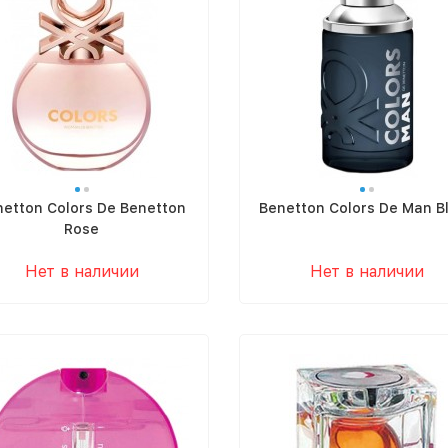
netton Colors De Benetton
Benetton Colors De Man B
Rose
Нет в наличии
Нет в наличии