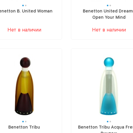
enetton B. United Woman
Benetton United Dream
Open Your Mind
Нет в наличии
Нет в наличии
Benetton Tribu
Benetton Tribu Acqua Fre