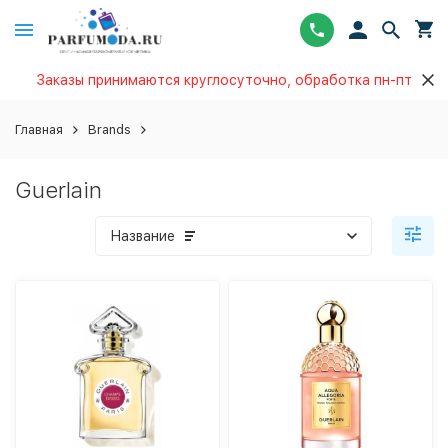
Заказы принимаются круглосуточно, обработка пн-пт
Главная
Brands
Guerlain
Название