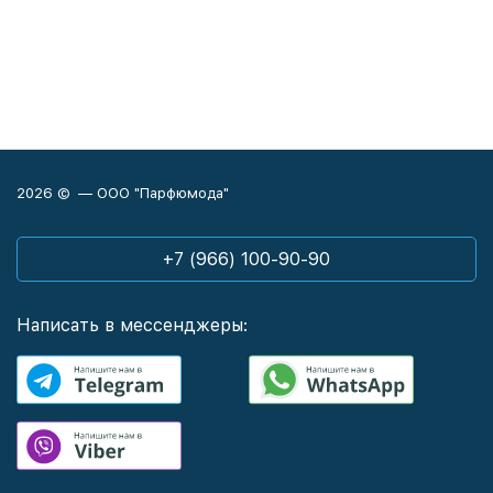
2026 © — ООО "Парфюмода"
+7 (966) 100-90-90
Написать в мессенджеры: