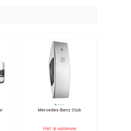
ur
Mercedes-Benz Club
Нет в наличии