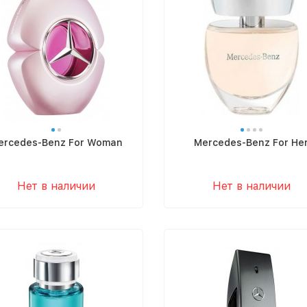
ercedes-Benz For Woman
Mercedes-Benz For He
Нет в наличии
Нет в наличии