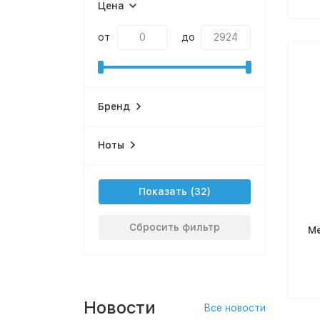
Цена
от
до
Бренд
Ноты
Показать
Сбросить фильтр
Me
Новости
Все новости