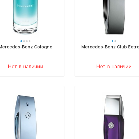
Mercedes-Benz Cologne
Mercedes-Benz Club Extr
Нет в наличии
Нет в наличии