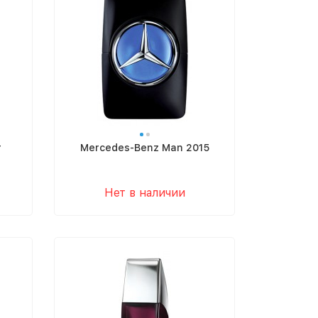
r
Mercedes-Benz Man 2015
Нет в наличии