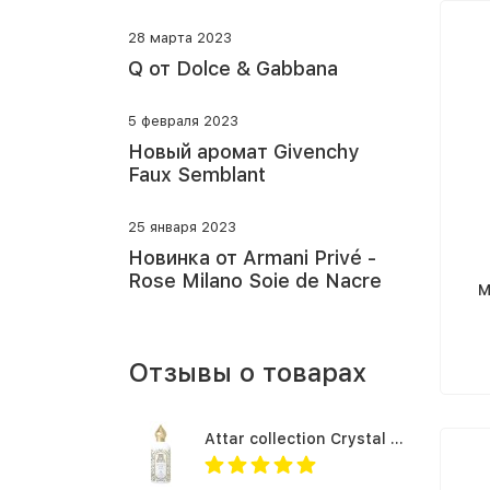
28 марта 2023
Q от Dolce & Gabbana
5 февраля 2023
Новый аромат Givenchy
Faux Semblant
25 января 2023
Новинка от Armani Privé -
Rose Milano Soie de Nacre
M
Отзывы о товарах
Attar collection Crystal love for her