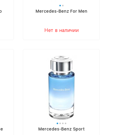
b
Mercedes-Benz For Men
Нет в наличии
ue
Mercedes-Benz Sport