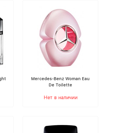
ght
Mercedes-Benz Woman Eau
De Toilette
Нет в наличии