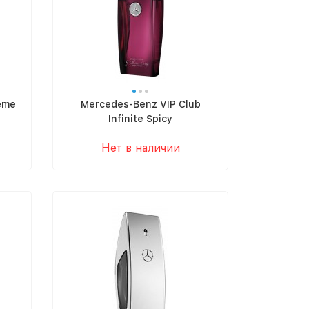
eme
Mercedes-Benz VIP Club
Infinite Spicy
Нет в наличии