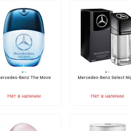
ercedes-Benz The Move
Mercedes-Benz Select Ni
Нет в наличии
Нет в наличии