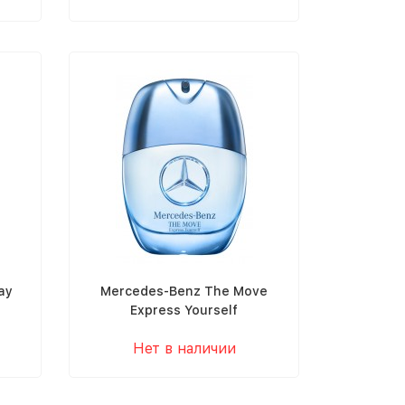
ay
Mercedes-Benz The Move
Express Yourself
Нет в наличии