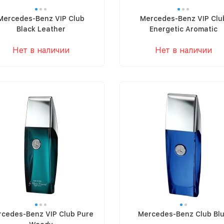
Mercedes-Benz VIP Club
Mercedes-Benz VIP Clu
Black Leather
Energetic Aromatic
Нет в наличии
Нет в наличии
cedes-Benz VIP Club Pure
Mercedes-Benz Club Bl