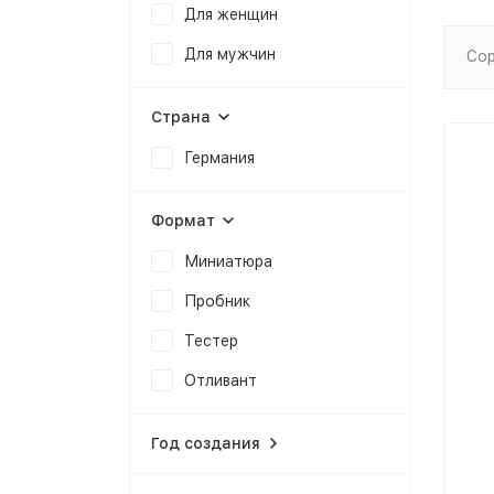
Для женщин
Для мужчин
Сор
Страна
Германия
Формат
Миниатюра
Пробник
Тестер
Отливант
Год создания