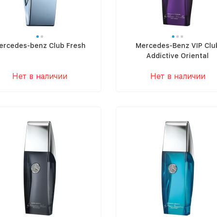
ercedes-benz Club Fresh
Mercedes-Benz VIP Clu
Addictive Oriental
Нет в наличии
Нет в наличии