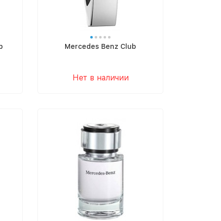
b
Mercedes Benz Club
Нет в наличии