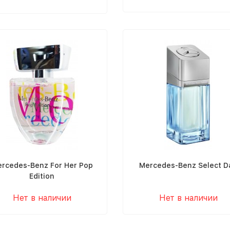
rcedes-Benz For Her Pop
Mercedes-Benz Select D
Edition
Нет в наличии
Нет в наличии