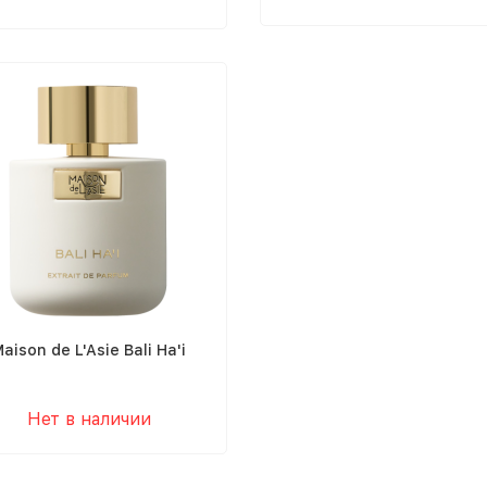
aison de L'Asie Bali Ha'i
Нет в наличии