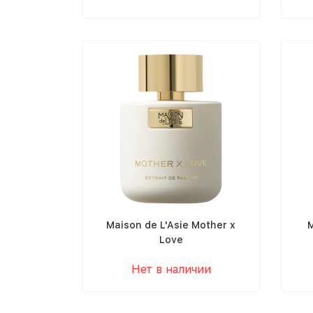
Maison de L'Asie Mother x
M
Love
Нет в наличии