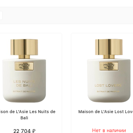
son de L'Asie Les Nuits de
Maison de L'Asie Lost Lov
Bali
Нет в наличии
22 704
₽