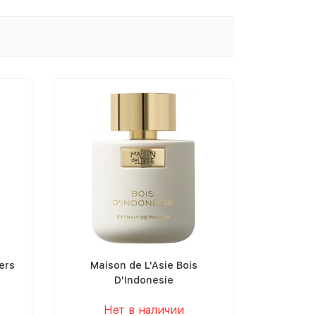
ers
Maison de L'Asie Bois
D'Indonesie
Нет в наличии