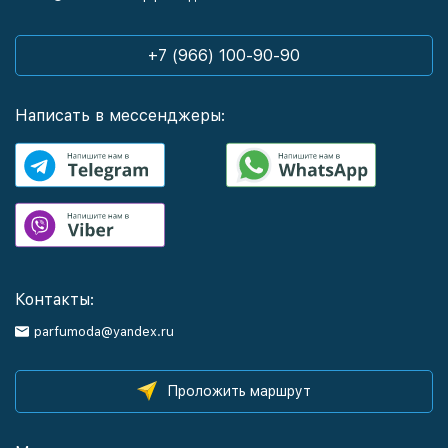
+7 (966) 100-90-90
Написать в мессенджеры:
Контакты:
parfumoda@yandex.ru
Проложить маршрут