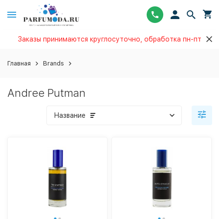
Заказы принимаются круглосуточно, обработка пн-пт
Главная
Brands
Andree Putman
Название