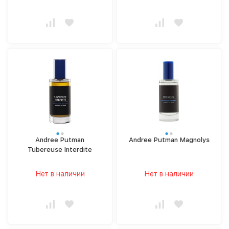
Andree Putman
Andree Putman Magnolys
Tubereuse Interdite
Нет в наличии
Нет в наличии