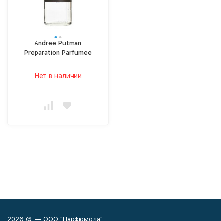
Andree Putman
Preparation Parfumee
Нет в наличии
2026 © — ООО "Парфюмода"