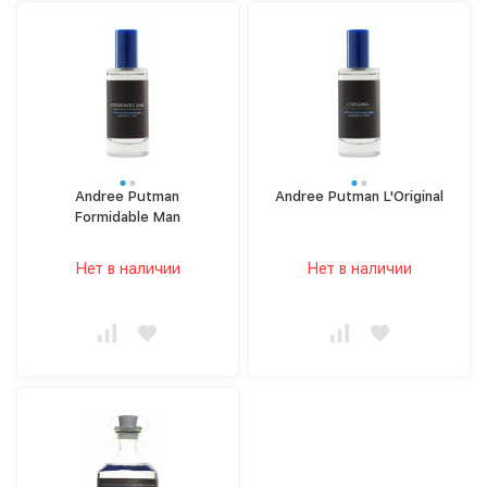
Andree Putman
Andree Putman L'Original
Formidable Man
Нет в наличии
Нет в наличии