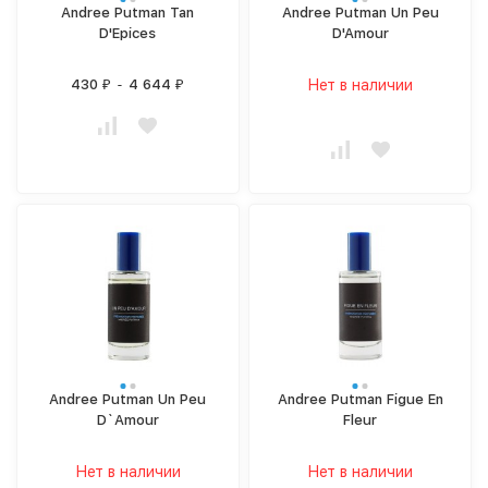
Andree Putman Tan
Andree Putman Un Peu
D'Epices
D'Amour
430
-
4 644
Нет в наличии
₽
₽
Andree Putman Un Peu
Andree Putman Figue En
D`Amour
Fleur
Нет в наличии
Нет в наличии