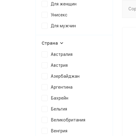
Для женщин
Сор
Унисекс
Для мужчин
Страна
Австралия
Австрия
Азербайджан
Аргентина
Бахрейн
Бельгия
Великобритания
Венгрия