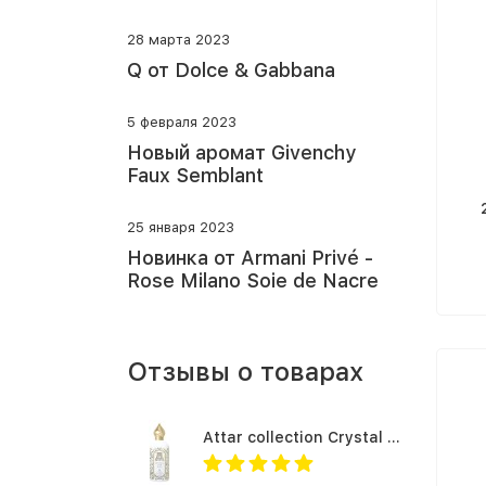
28 марта 2023
Q от Dolce & Gabbana
5 февраля 2023
Новый аромат Givenchy
Faux Semblant
25 января 2023
Новинка от Armani Privé -
Rose Milano Soie de Nacre
Отзывы о товарах
Attar collection Crystal love for her