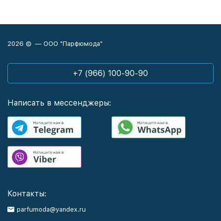
2026 © — ООО "Парфюмода"
+7 (966) 100-90-90
Написать в мессенджеры:
Контакты:
parfumoda@yandex.ru