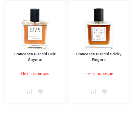
Francesca Bianchi Cuir
Francesca Bianchi Sticky
Soyeux
Fingers
Нет в наличии
Нет в наличии