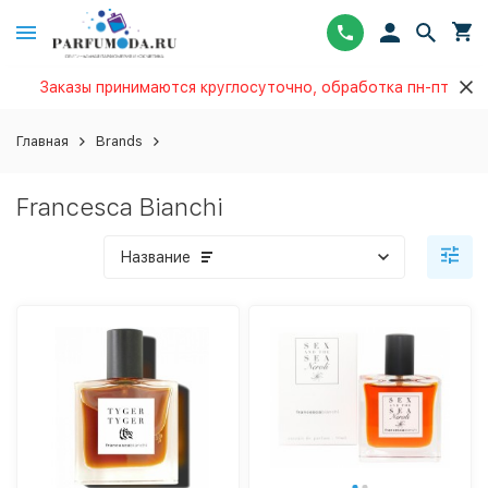
Заказы принимаются круглосуточно, обработка пн-пт
Главная
Brands
Francesca Bianchi
Название