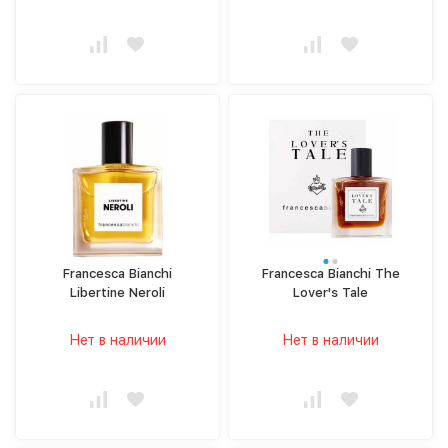
Francesca Bianchi
Francesca Bianchi The
Libertine Neroli
Lover's Tale
Нет в наличии
Нет в наличии