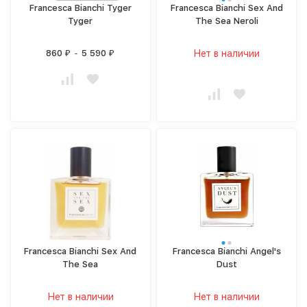
Francesca Bianchi Tyger
Francesca Bianchi Sex And
Tyger
The Sea Neroli
860
-
5 590
Нет в наличии
₽
₽
Francesca Bianchi Sex And
Francesca Bianchi Angel's
The Sea
Dust
Нет в наличии
Нет в наличии