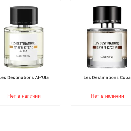
Les Destinations Al-'Ula
Les Destinations Cuba
Нет в наличии
Нет в наличии