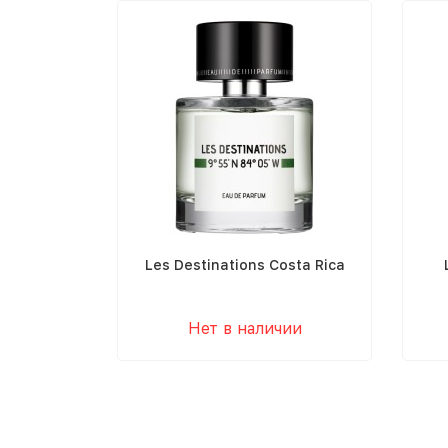
Les Destinations Costa Rica
Нет в наличии