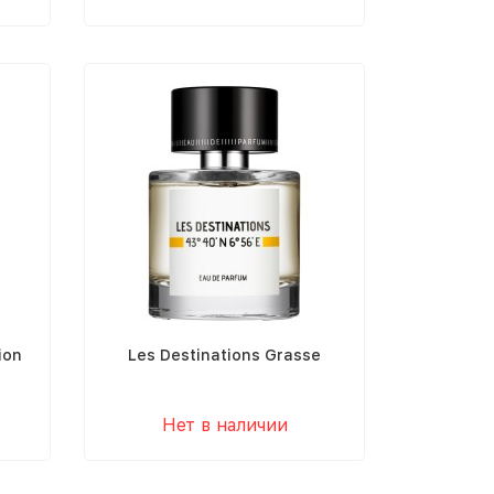
ion
Les Destinations Grasse
Нет в наличии