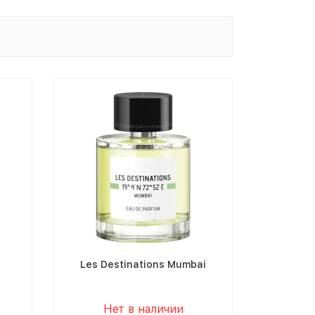
n
Les Destinations Mumbai
Нет в наличии