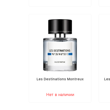
Les Destinations Montreux
Les
Нет в наличии