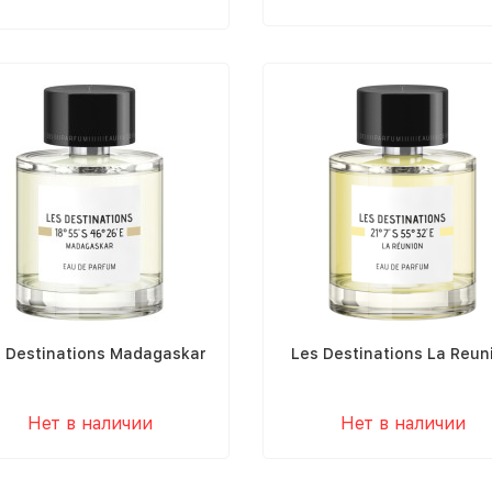
 Destinations Madagaskar
Les Destinations La Reun
Нет в наличии
Нет в наличии