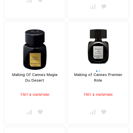
Making Of Cannes Magie
Making of Cannes Premier
Du Desert
Role
Нет в наличии
Нет в наличии