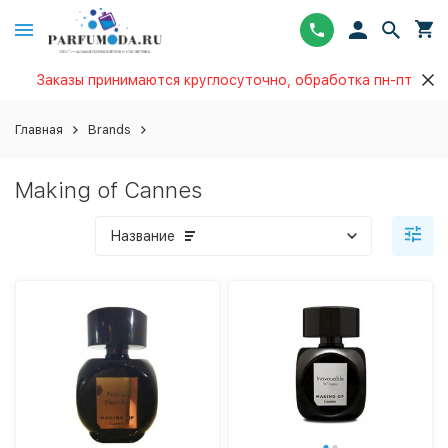
Заказы принимаются круглосуточно, обработка пн-пт
Главная
Brands
Making of Cannes
Название