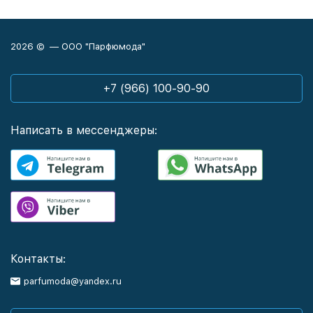
2026 © — ООО "Парфюмода"
+7 (966) 100-90-90
Написать в мессенджеры:
Контакты:
parfumoda@yandex.ru