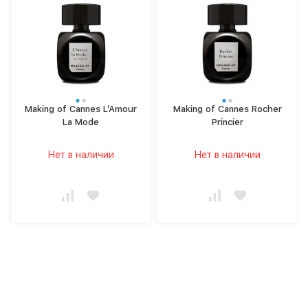
Making of Cannes L’Amour
Making of Cannes Rocher
La Mode
Princier
Нет в наличии
Нет в наличии