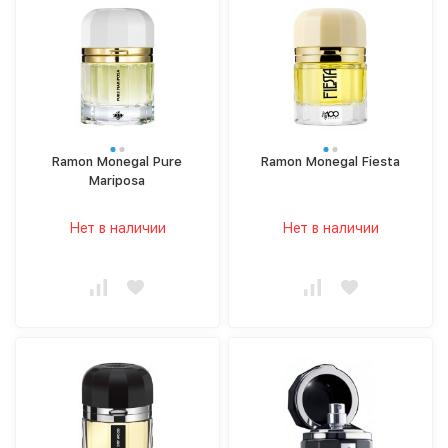
Ramon Monegal Pure
Ramon Monegal Fiesta
Mariposa
Нет в наличии
Нет в наличии