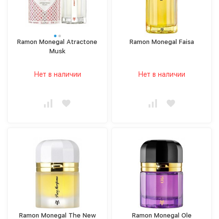
Ramon Monegal Atractone
Ramon Monegal Faisa
Musk
Нет в наличии
Нет в наличии
Ramon Monegal The New
Ramon Monegal Ole