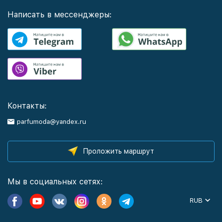
Написать в мессенджеры:
Контакты:
parfumoda@yandex.ru
Проложить маршрут
Мы в социальных сетях:
RUB