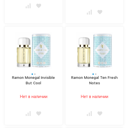
Ramon Monegal Invisible
Ramon Monegal Ten Fresh
But Cool
Notes
Нет в наличии
Нет в наличии