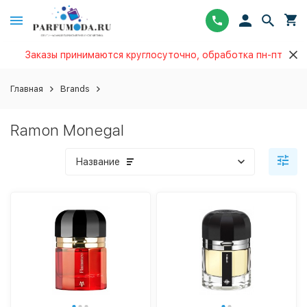
Заказы принимаются круглосуточно, обработка пн-пт
Главная
Brands
Ramon Monegal
Название