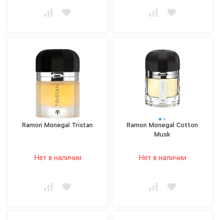
Ramon Monegal Tristan
Ramon Monegal Cotton
Musk
Нет в наличии
Нет в наличии