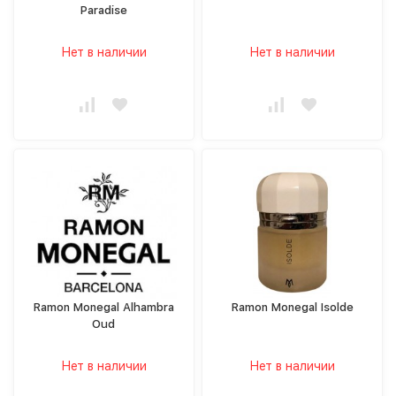
Paradise
Нет в наличии
Нет в наличии
Ramon Monegal Alhambra
Ramon Monegal Isolde
Oud
Нет в наличии
Нет в наличии