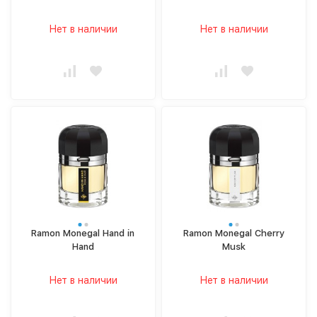
Нет в наличии
Нет в наличии
Ramon Monegal Hand in
Ramon Monegal Cherry
Hand
Musk
Нет в наличии
Нет в наличии