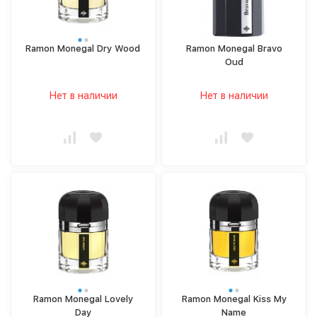
Ramon Monegal Dry Wood
Ramon Monegal Bravo
Oud
Нет в наличии
Нет в наличии
Ramon Monegal Lovely
Ramon Monegal Kiss My
Day
Name