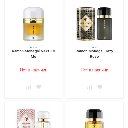
Ramon Monegal Next To
Ramon Monegal Hazy
Me
Rose
Нет в наличии
Нет в наличии