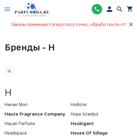
Заказы принимаются круглосуточно, обработка пн-пт
Бренды - H
H
H
Hanae Mori
Hollister
Haute Fragrance Company
Hope Istanbul
Hayari Parfums
Houbigant
Headspace
House Of Sillage