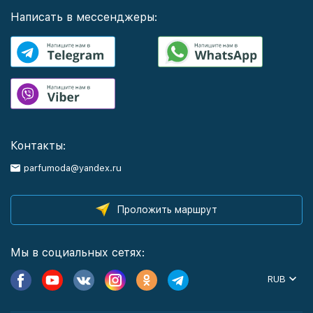
Написать в мессенджеры:
Контакты:
parfumoda@yandex.ru
Проложить маршрут
Мы в социальных сетях:
RUB