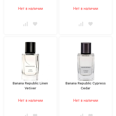
Нет в наличии
Нет в наличии
Banana Republic Linen
Banana Republic Cypress
Vetiver
Cedar
Нет в наличии
Нет в наличии