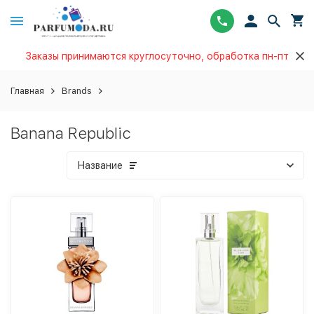
Заказы принимаются круглосуточно, обработка пн-пт
Главная
Brands
Banana Republic
Название