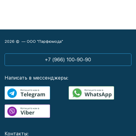
2026 © — ООО "Парфюмода"
+7 (966) 100-90-90
Написать в мессенджеры:
Контакты: