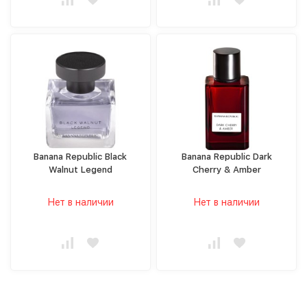
Banana Republic Black
Banana Republic Dark
Walnut Legend
Cherry & Amber
Нет в наличии
Нет в наличии