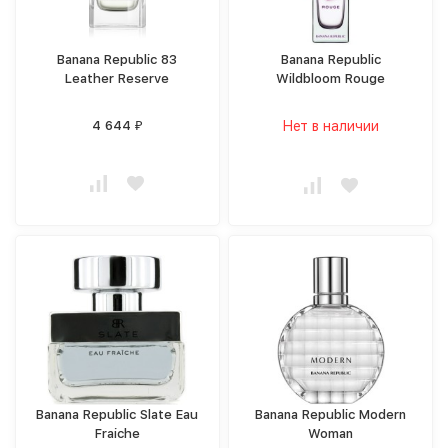
Banana Republic 83
Banana Republic
Leather Reserve
Wildbloom Rouge
4 644
Нет в наличии
₽
Banana Republic Slate Eau
Banana Republic Modern
Fraiche
Woman