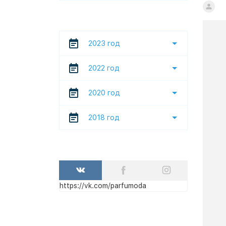
2023 год
2022 год
2020 год
2018 год
https://vk.com/parfumoda