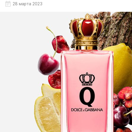
28 марта 2023