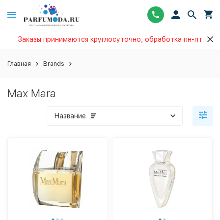
Заказы принимаются круглосуточно, обработка пн-пт
Главная
Brands
Max Mara
Название