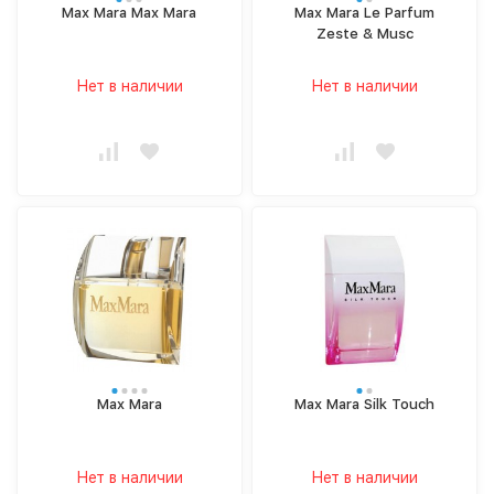
Max Mara Max Mara
Max Mara Le Parfum
Zeste & Musc
Нет в наличии
Нет в наличии
Max Mara
Max Mara Silk Touch
Нет в наличии
Нет в наличии