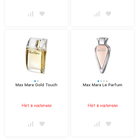
Max Mara Gold Touch
Max Mara Le Parfum
Нет в наличии
Нет в наличии