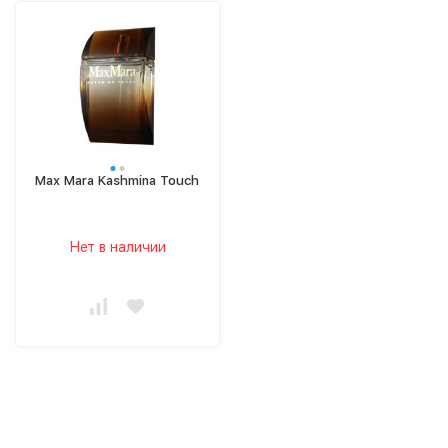
Max Mara Kashmina Touch
Нет в наличии