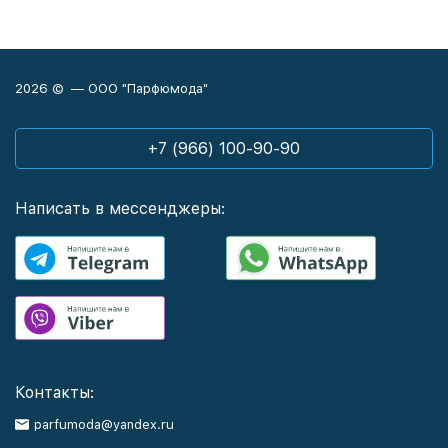
2026 © — ООО "Парфюмода"
+7 (966) 100-90-90
Написать в мессенджеры:
Контакты:
parfumoda@yandex.ru