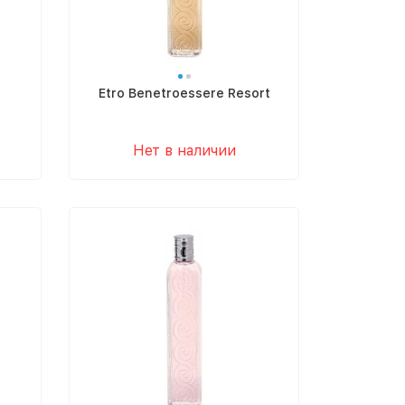
Etro Benetroessere Resort
Нет в наличии