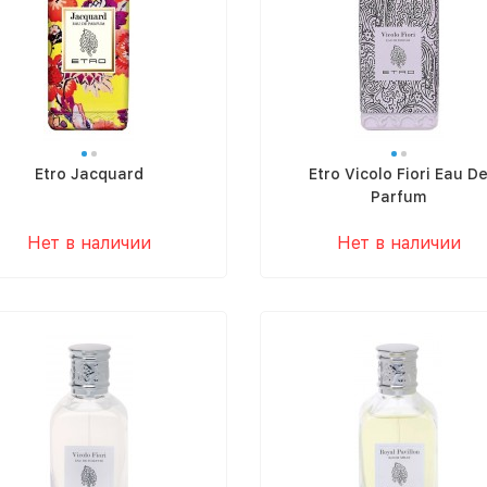
Etro Jacquard
Etro Vicolo Fiori Eau D
Parfum
Нет в наличии
Нет в наличии