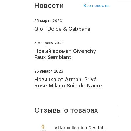
Новости
Все новости
28 марта 2023
Q от Dolce & Gabbana
5 февраля 2023
Новый аромат Givenchy
Faux Semblant
25 января 2023
Новинка от Armani Privé -
Rose Milano Soie de Nacre
Отзывы о товарах
Attar collection Crystal love for her