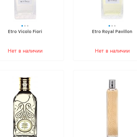
Etro Vicolo Fiori
Etro Royal Pavillon
Нет в наличии
Нет в наличии