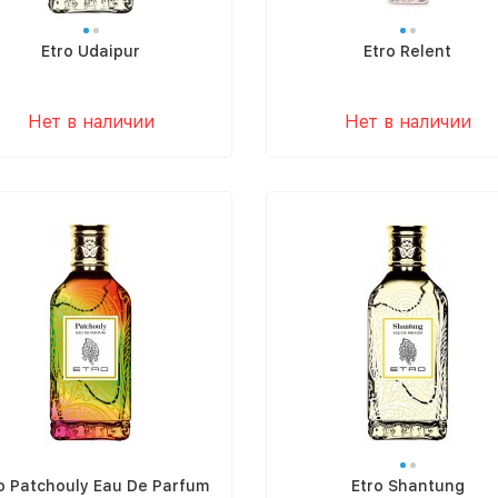
Etro Udaipur
Etro Relent
Нет в наличии
Нет в наличии
o Patchouly Eau De Parfum
Etro Shantung