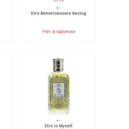
Etro Benetroessere Raving
Нет в наличии
Etro Io Myself