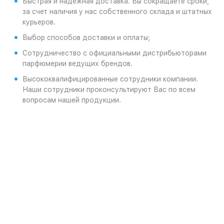
Быстрая и надежная доставка. Вы сокращаете сроки,
за счет наличия у нас собственного склада и штатных
курьеров.
Выбор способов доставки и оплаты;
Сотрудничество с официальными дистрибьюторами
парфюмерии ведущих брендов.
Высококвалифицированные сотрудники компании.
Наши сотрудники проконсультируют Вас по всем
вопросам нашей продукции.