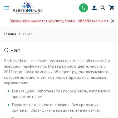
Заказы принимаются круглосуточно, обработка пн-пт
Главная
О нас
О нас
Parfumoda.ru – интернет-магазин оригинальной нишевой и
люксовой парфюмерии. Мы ведем свою деятельность с
2012 года. Наша компания обладает рядом преимуществ,
которые выгодно отличают нас от других поставщиков
парфюмерии:
Низкая цена. Работаем без посредников, напрямую с
производителем;
Гарантия подлинности товаров. Вся продукция -
оригинал. Сертификаты представлены на сайте;