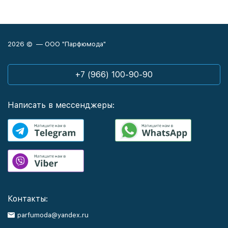
2026 © — ООО "Парфюмода"
+7 (966) 100-90-90
Написать в мессенджеры:
Контакты:
parfumoda@yandex.ru