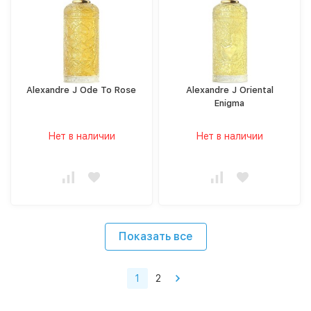
Alexandre J Ode To Rose
Alexandre J Oriental
Enigma
Нет в наличии
Нет в наличии
Показать все
1
2