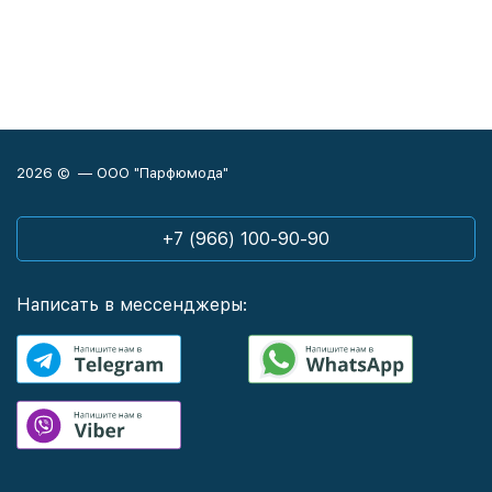
2026 © — ООО "Парфюмода"
+7 (966) 100-90-90
Написать в мессенджеры: