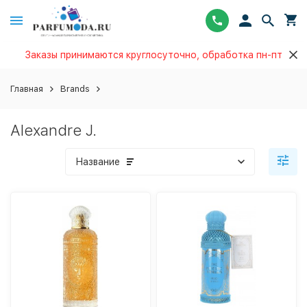
Заказы принимаются круглосуточно, обработка пн-пт
Главная
Brands
Alexandre J.
Название