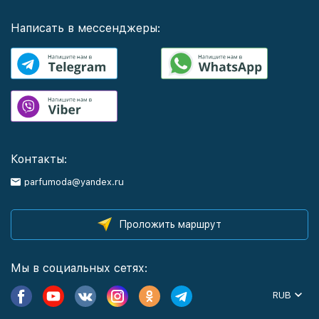
Написать в мессенджеры:
Контакты:
parfumoda@yandex.ru
Проложить маршрут
Мы в социальных сетях:
RUB