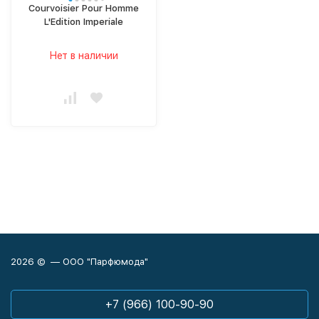
Courvoisier Pour Homme
L'Edition Imperiale
Нет в наличии
2026 © — ООО "Парфюмода"
+7 (966) 100-90-90