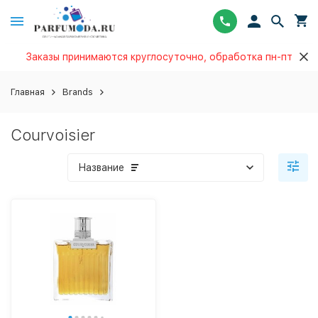
Заказы принимаются круглосуточно, обработка пн-пт
Главная
Brands
Courvoisier
Название