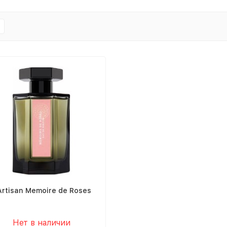
Artisan Memoire de Roses
Нет в наличии