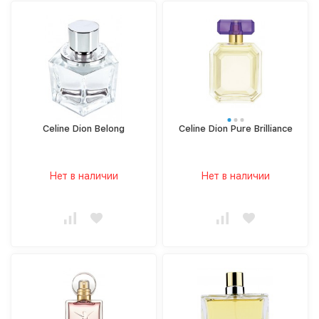
Celine Dion Belong
Celine Dion Pure Brilliance
Нет в наличии
Нет в наличии