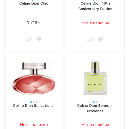
Celine Dion Chic
Celine Dion 10th
Anniversary Edition
9 718
Нет в наличии
₽
Celine Dion Sensational
Celine Dion Spring In
Provence
Нет в наличии
Нет в наличии