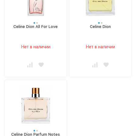
Celine Dion All For Love
Celine Dion
Нет в наличии
Нет в наличии
Celine Dion Parfum Notes