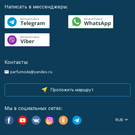
Написать в мессенджеры:
Контакты:
parfumoda@yandex.ru
Проложить маршрут
Мы в социальных сетях:
RUB