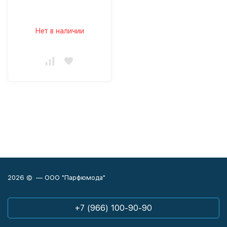
Нет в наличии
2026 © — ООО "Парфюмода"
+7 (966) 100-90-90