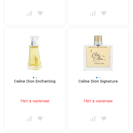
Celine Dion Enchanting
Celine Dion Signature
Нет в наличии
Нет в наличии