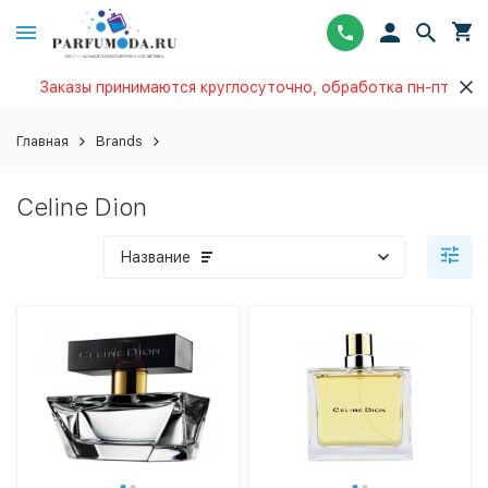
Заказы принимаются круглосуточно, обработка пн-пт
Главная
Brands
Celine Dion
Название