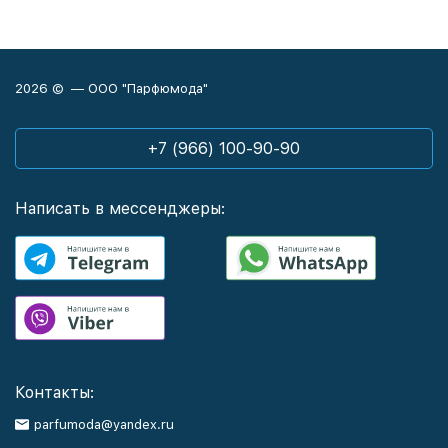
2026 © — ООО "Парфюмода"
+7 (966) 100-90-90
Написать в мессенджеры:
Контакты:
parfumoda@yandex.ru