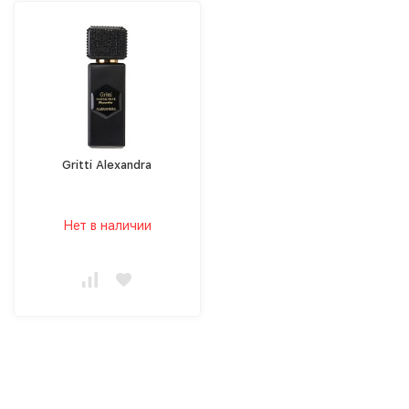
Gritti Alexandra
Нет в наличии