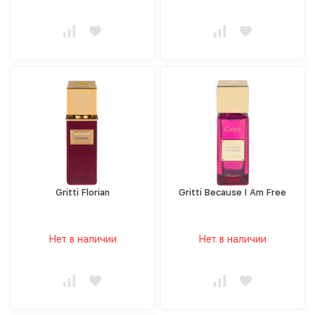
Gritti Florian
Gritti Because I Am Free
Нет в наличии
Нет в наличии