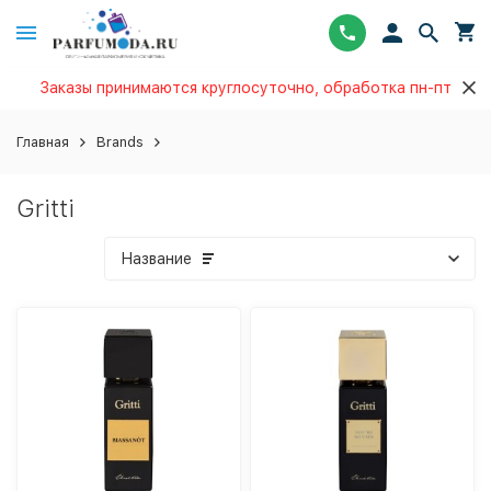
Заказы принимаются круглосуточно, обработка пн-пт
Главная
Brands
Gritti
Название