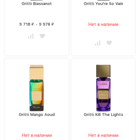
Gritti Biassanot
Gritti You're So Vain
9 718
-
9 976
Нет в наличии
₽
₽
Gritti Mango Aoud
Gritti Kill The Lights
Нет в наличии
Нет в наличии