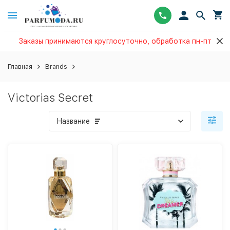
Заказы принимаются круглосуточно, обработка пн-пт
Главная
Brands
Victorias Secret
Название