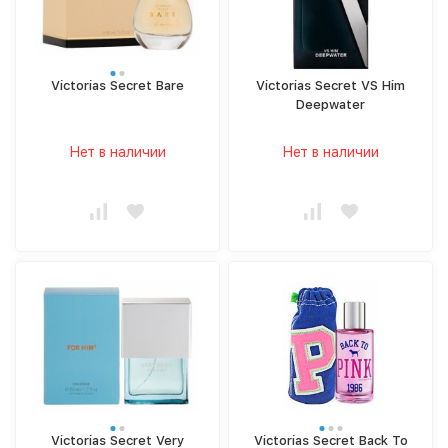
Victorias Secret Bare
Victorias Secret VS Him
Deepwater
Нет в наличии
Нет в наличии
Victorias Secret Very
Victorias Secret Back To