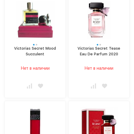
Victorias Secret Mood
Victorias Secret Tease
Succulent
Eau De Parfum 2020
Нет в наличии
Нет в наличии