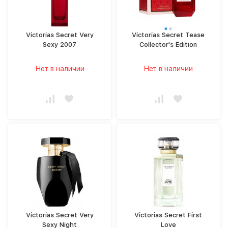
Victorias Secret Very
Victorias Secret Tease
Sexy 2007
Collector's Edition
Нет в наличии
Нет в наличии
Victorias Secret Very
Victorias Secret First
Sexy Night
Love