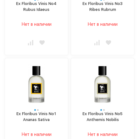
Ex Floribus Vinis No4
Ex Floribus Vinis No3
Rubus Idaeus
Ribes Rubrum
Нет в наличии
Нет в наличии
Ex Floribus Vinis No1
Ex Floribus Vinis No5
Ananas Sativa
Anthemis Nobilis
Нет в наличии
Нет в наличии