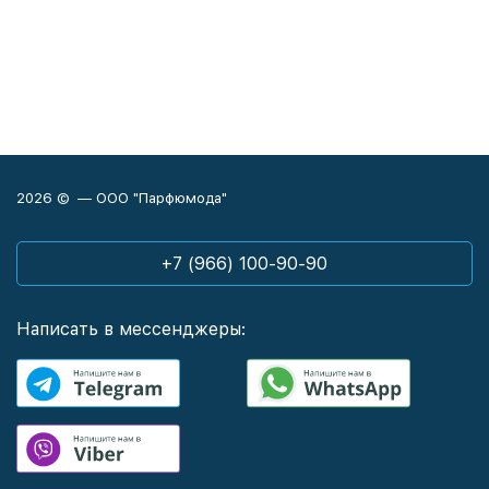
2026 © — ООО "Парфюмода"
+7 (966) 100-90-90
Написать в мессенджеры: