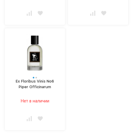
Ex Floribus Vinis No6
Piper Officinarum
Нет в наличии