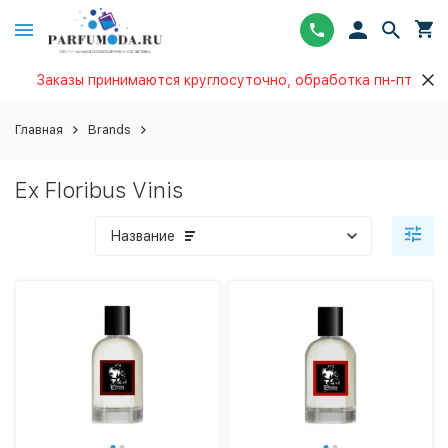
Заказы принимаются круглосуточно, обработка пн-пт
Главная
Brands
Ex Floribus Vinis
Название