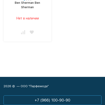
Ben Sherman Ben
Sherman
Нет в наличии
2026 © — ООО "Парфюмода"
+7 (966) 100-90-90