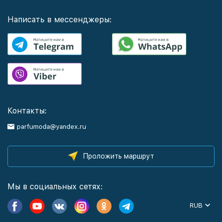
Написать в мессенджеры:
Контакты:
parfumoda@yandex.ru
Проложить маршрут
Мы в социальных сетях:
RUB