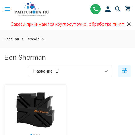
Заказы принимаются круглосуточно, обработка пн-пт
Главная
Brands
Ben Sherman
Название