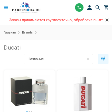
Заказы принимаются круглосуточно, обработка пн-пт
Главная
Brands
Ducati
Название