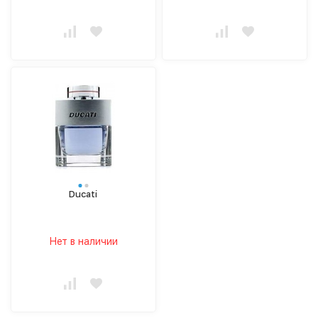
Ducati
Нет в наличии