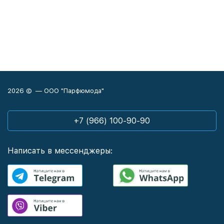
2026 © — ООО "Парфюмода"
+7 (966) 100-90-90
Написать в мессенджеры: