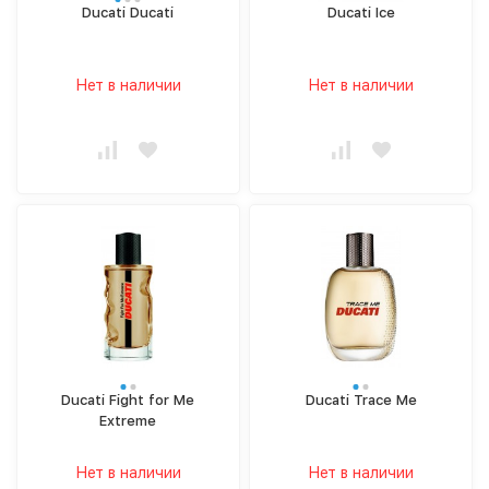
Ducati Ducati
Ducati Ice
Нет в наличии
Нет в наличии
Ducati Fight for Me
Ducati Trace Me
Extreme
Нет в наличии
Нет в наличии