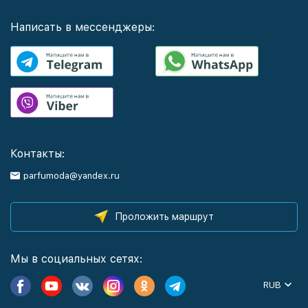
Написать в мессенджеры:
Контакты:
parfumoda@yandex.ru
Проложить маршрут
Мы в социальных сетях:
RUB