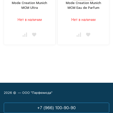
Mode Creation Munich
Mode Creation Munich
MCM Ultra
MCM Eau de Parfum
Нет в наличии
Нет в наличии
2026 © — ООО "Парфюмода"
+7 (966) 100-90-90