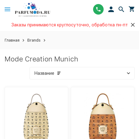
Заказы принимаются круглосуточно, обработка пн-пт
Главная
Brands
Mode Creation Munich
Название