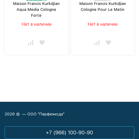
Maison Francis Kurkdjian
Maison Francis Kurkdjian
Aqua Media Cologne
Cologne Pour Le Matin
Forte
Нет в наличии
Нет в наличии
2026 © — ООО "Парфюмода"
+7 (966) 100-90-90