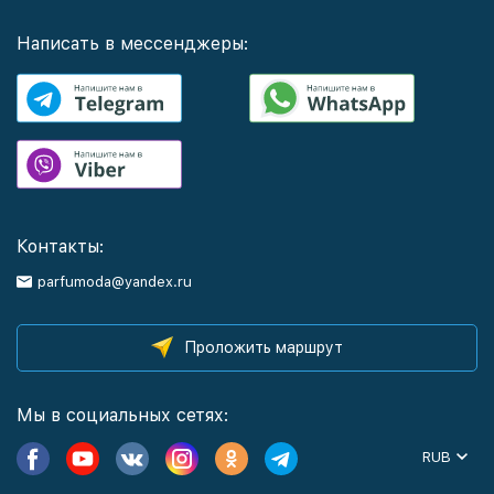
Написать в мессенджеры:
Контакты:
parfumoda@yandex.ru
Проложить маршрут
Мы в социальных сетях:
RUB