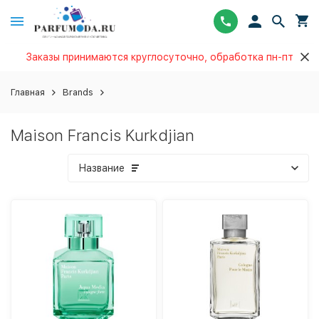
Заказы принимаются круглосуточно, обработка пн-пт
Главная
Brands
Maison Francis Kurkdjian
Название