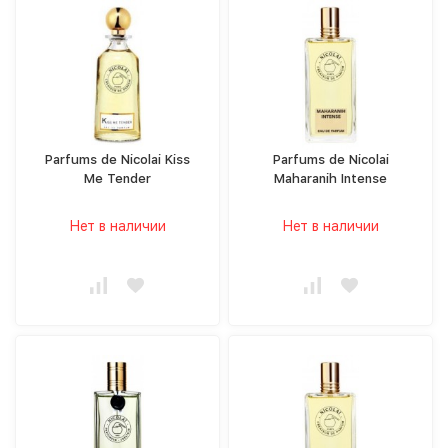
Parfums de Nicolai Kiss
Parfums de Nicolai
Me Tender
Maharanih Intense
Нет в наличии
Нет в наличии