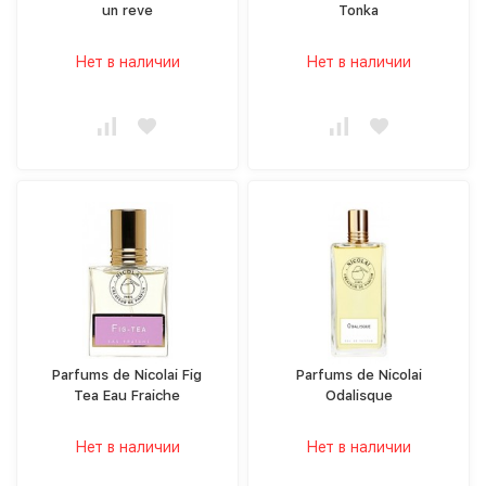
un reve
Tonka
Нет в наличии
Нет в наличии
Parfums de Nicolai Fig
Parfums de Nicolai
Tea Eau Fraiche
Odalisque
Нет в наличии
Нет в наличии