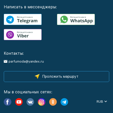
Написать в мессенджеры:
Контакты:
parfumoda@yandex.ru
Проложить маршрут
Мы в социальных сетях:
RUB