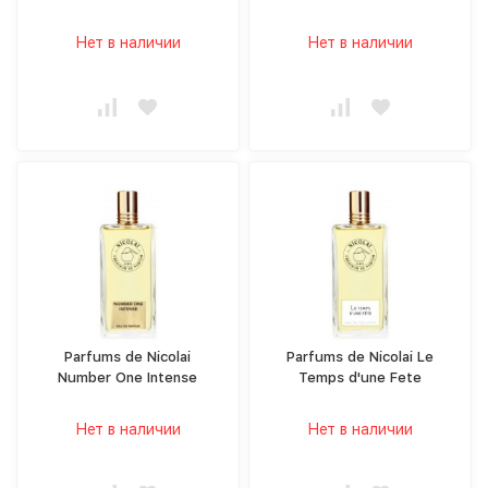
Нет в наличии
Нет в наличии
Parfums de Nicolai
Parfums de Nicolai Le
Number One Intense
Temps d'une Fete
Нет в наличии
Нет в наличии