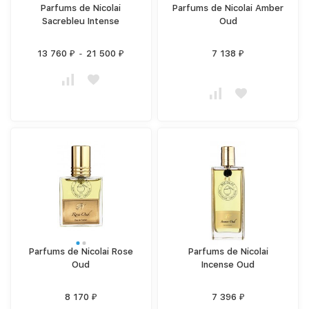
Parfums de Nicolai
Parfums de Nicolai Amber
Sacrebleu Intense
Oud
13 760
-
21 500
7 138
₽
₽
₽
Parfums de Nicolai Rose
Parfums de Nicolai
Oud
Incense Oud
8 170
7 396
₽
₽