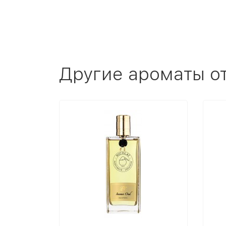
Другие ароматы о