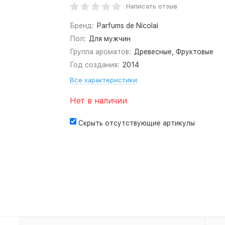
Написать отзыв
Бренд:
Parfums de Nicolai
Пол:
Для мужчин
Группа ароматов:
Древесные, Фруктовые
Год создания:
2014
Все характеристики
Нет в наличии
Скрыть отсутствующие артикулы