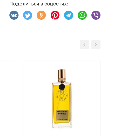
Поделиться в соцсетях: