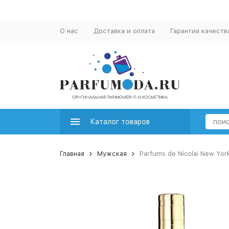
О нас
Доставка и оплата
Гарантия качеств
Каталог товаров
Главная
Мужская
Parfums de Nicolai New Yor