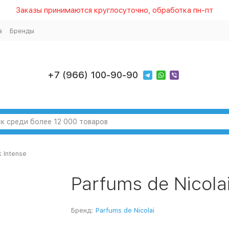
Заказы принимаются круглосуточно, обработка пн-пт
а
Бренды
+7 (966) 100-90-90
k Intense
Parfums de Nicola
Бренд:
Parfums de Nicolai