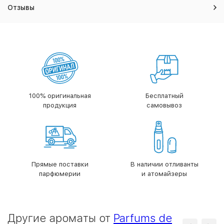
Отзывы
100% оригинальная
Бесплатный
продукция
самовывоз
Прямые поставки
В наличии отливанты
парфюмерии
и атомайзеры
Другие ароматы от
Parfums de