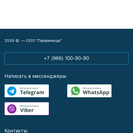
2026 © — ООО "Парфюмода"
+7 (966) 100-90-90
Написать в мессенджеры:
Контакты: