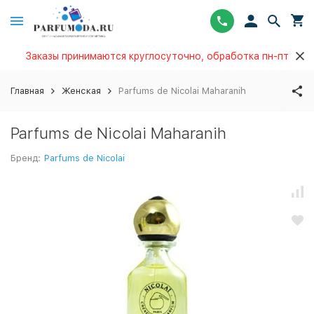
Заказы принимаются круглосуточно, обработка пн-пт
Главная
Женская
Parfums de Nicolai Maharanih
Parfums de Nicolai Maharanih
Бренд:
Parfums de Nicolai