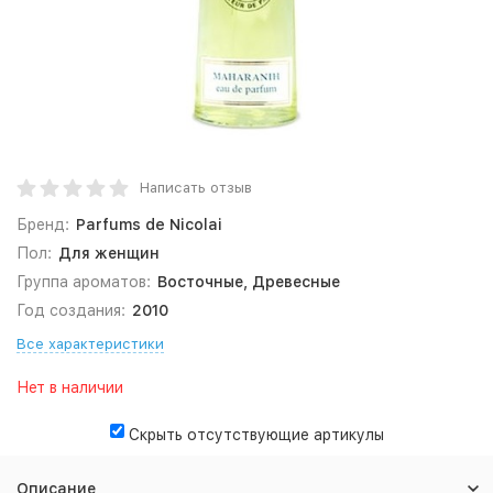
Написать отзыв
Бренд:
Parfums de Nicolai
Пол:
Для женщин
Группа ароматов:
Восточные, Древесные
Год создания:
2010
Все характеристики
Нет в наличии
Скрыть отсутствующие артикулы
Описание