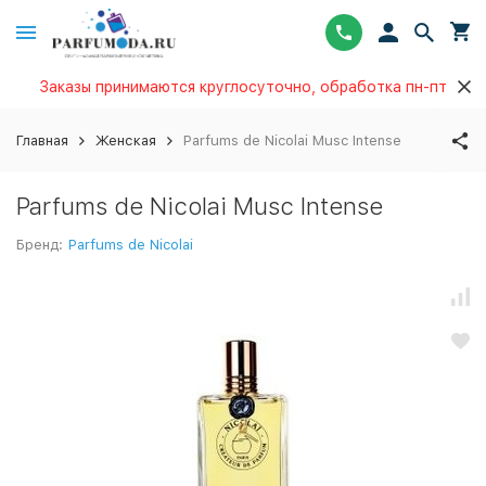
Заказы принимаются круглосуточно, обработка пн-пт
Главная
Женская
Parfums de Nicolai Musc Intense
Parfums de Nicolai Musc Intense
Бренд:
Parfums de Nicolai