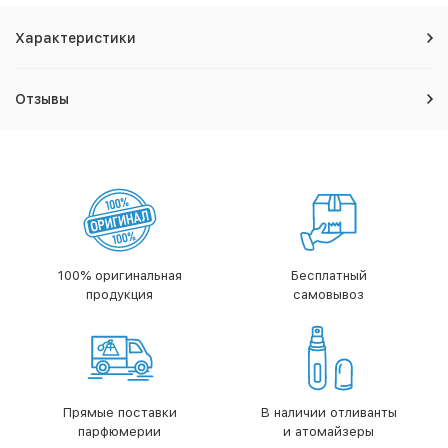
Характеристики
Отзывы
100% оригинальная
Бесплатный
продукция
самовывоз
Прямые поставки
В наличии отливанты
парфюмерии
и атомайзеры