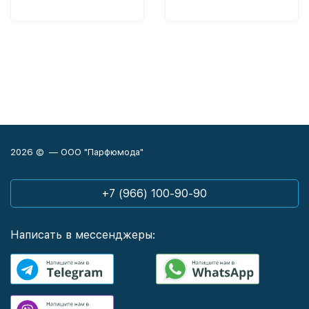
2026 © — ООО "Парфюмода"
+7 (966) 100-90-90
Написать в мессенджеры: