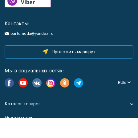
Контакты:
parfumoda@yandex.ru
Проложить маршрут
Мы в социальных сетях:
RUB
Каталог товаров
Информация
Политика персональных данных