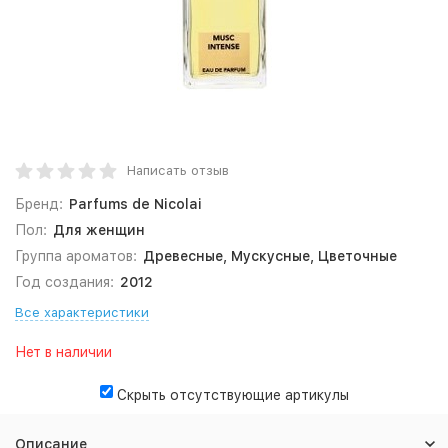
Написать отзыв
Бренд:
Parfums de Nicolai
Пол:
Для женщин
Группа ароматов:
Древесные, Мускусные, Цветочные
Год создания:
2012
Все характеристики
Нет в наличии
Скрыть отсутствующие артикулы
Описание