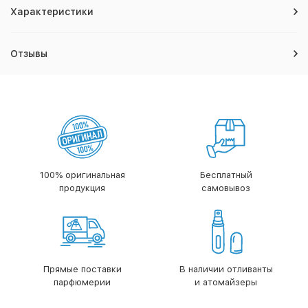
Характеристики
Отзывы
100% оригинальная
Бесплатный
продукция
самовывоз
Прямые поставки
В наличии отливанты
парфюмерии
и атомайзеры