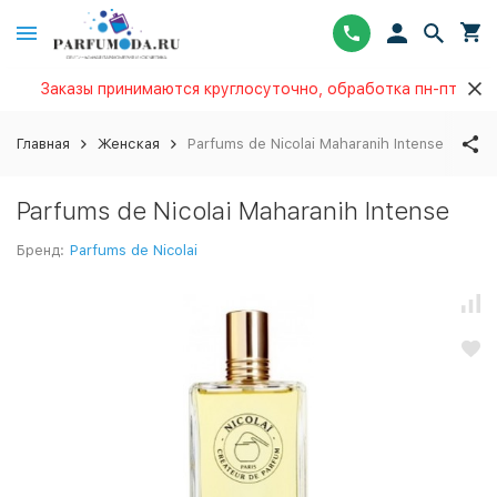
Заказы принимаются круглосуточно, обработка пн-пт
Главная
Женская
Parfums de Nicolai Maharanih Intense
Parfums de Nicolai Maharanih Intense
Бренд:
Parfums de Nicolai