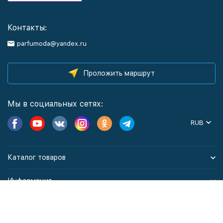
Контакты:
parfumoda@yandex.ru
Проложить маршрут
Мы в социальных сетях:
RUB
Каталог товаров
Информация
Политика персональных данных