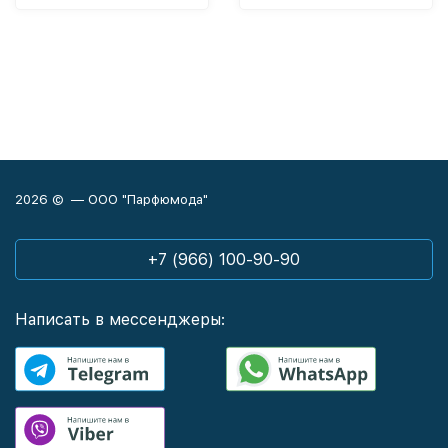
2026 © — ООО "Парфюмода"
+7 (966) 100-90-90
Написать в мессенджеры: