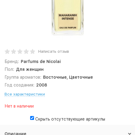
Написать отзыв
Бренд:
Parfums de Nicolai
Пол:
Для женщин
Группа ароматов:
Восточные, Цветочные
Год создания:
2008
Все характеристики
Нет в наличии
Скрыть отсутствующие артикулы
Описание