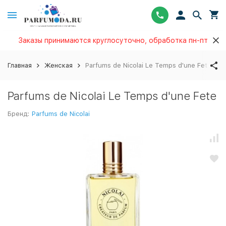
Заказы принимаются круглосуточно, обработка пн-пт
Главная
Женская
Parfums de Nicolai Le Temps d'une Fete
Parfums de Nicolai Le Temps d'une Fete
Бренд:
Parfums de Nicolai