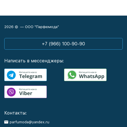
2026 © — ООО "Парфюмода"
+7 (966) 100-90-90
Написать в мессенджеры:
Контакты:
parfumoda@yandex.ru