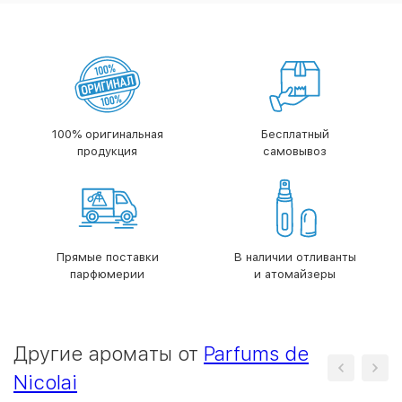
100% оригинальная
Бесплатный
продукция
самовывоз
Прямые поставки
В наличии отливанты
парфюмерии
и атомайзеры
Другие ароматы от
Parfums de
Nicolai