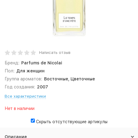
Написать отзыв
Бренд:
Parfums de Nicolai
Пол:
Для женщин
Группа ароматов:
Восточные, Цветочные
Год создания:
2007
Все характеристики
Нет в наличии
Скрыть отсутствующие артикулы
Описание