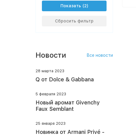
Показать
Сбросить фильтр
Новости
Все новости
28 марта 2023
Q от Dolce & Gabbana
5 февраля 2023
Новый аромат Givenchy
Faux Semblant
25 января 2023
Новинка от Armani Privé -