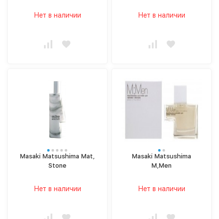
Нет в наличии
Нет в наличии
Masaki Matsushima Mat,
Masaki Matsushima
Stone
M,Men
Нет в наличии
Нет в наличии