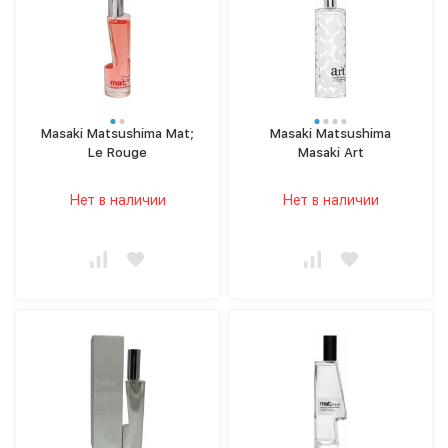
Masaki Matsushima Mat;
Masaki Matsushima
Le Rouge
Masaki Art
Нет в наличии
Нет в наличии