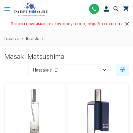
Заказы принимаются круглосуточно, обработка пн-пт
Главная
Brands
Masaki Matsushima
Название