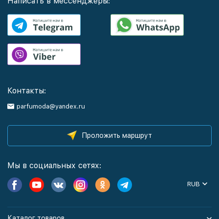
Написать в мессенджеры:
Контакты:
parfumoda@yandex.ru
Проложить маршрут
Мы в социальных сетях:
RUB
Каталог товаров