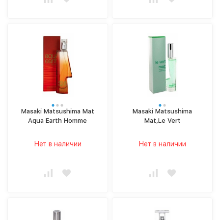
Masaki Matsushima Mat
Masaki Matsushima
Aqua Earth Homme
Mat,Le Vert
Нет в наличии
Нет в наличии