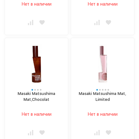
Нет в наличии
Нет в наличии
Masaki Matsushima
Masaki Matsushima Mat,
Mat,Chocolat
Limited
Нет в наличии
Нет в наличии