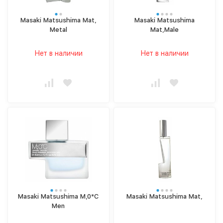
Masaki Matsushima Mat,
Masaki Matsushima
Metal
Mat,Male
Нет в наличии
Нет в наличии
Masaki Matsushima M,0*C
Masaki Matsushima Mat,
Men