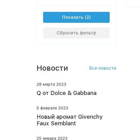
Показать
Сбросить фильтр
Новости
Все новости
28 марта 2023
Q от Dolce & Gabbana
5 февраля 2023
Новый аромат Givenchy
Faux Semblant
25 января 2023