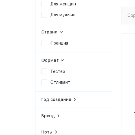
Для женщин
Для мужчин
Сор
Страна
Франция
Формат
Тестер
Отливант
Год создания
Бренд
Ноты