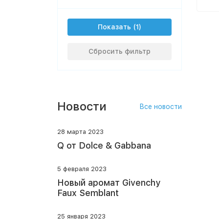
Показать
Сбросить фильтр
Новости
Все новости
28 марта 2023
Q от Dolce & Gabbana
5 февраля 2023
Новый аромат Givenchy
Faux Semblant
25 января 2023