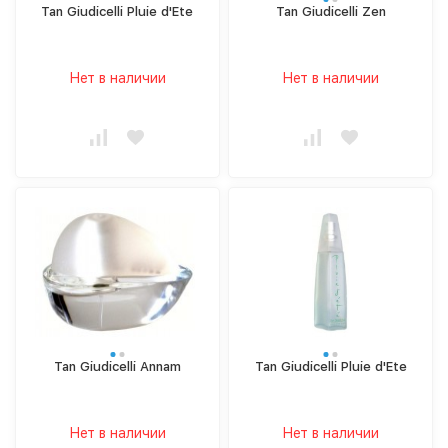
Tan Giudicelli Pluie d'Ete
Tan Giudicelli Zen
Нет в наличии
Нет в наличии
Tan Giudicelli Annam
Tan Giudicelli Pluie d'Ete
Нет в наличии
Нет в наличии