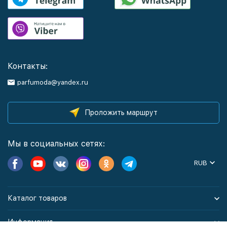
Контакты:
parfumoda@yandex.ru
Проложить маршрут
Мы в социальных сетях:
RUB
Каталог товаров
Информация