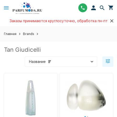
Заказы принимаются круглосуточно, обработка пн-пт
Главная
Brands
Tan Giudicelli
Название