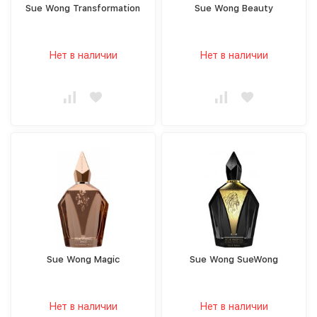
Sue Wong Transformation
Sue Wong Beauty
Нет в наличии
Нет в наличии
Sue Wong Magic
Sue Wong SueWong
Нет в наличии
Нет в наличии