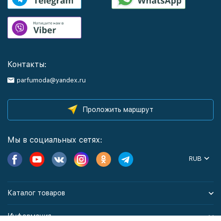
Контакты:
parfumoda@yandex.ru
Проложить маршрут
Мы в социальных сетях:
RUB
Каталог товаров
Информация