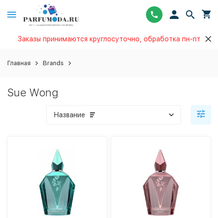
Заказы принимаются круглосуточно, обработка пн-пт
Главная
Brands
Sue Wong
Название