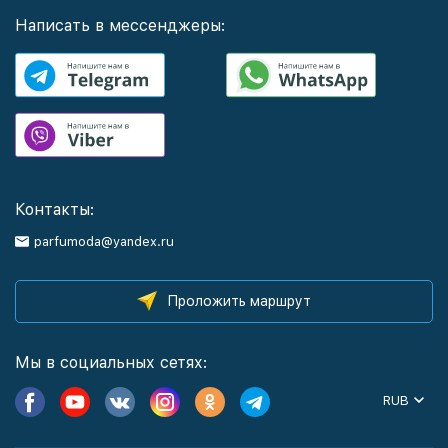
Написать в мессенджеры:
Контакты:
parfumoda@yandex.ru
Проложить маршрут
Мы в социальных сетях:
RUB