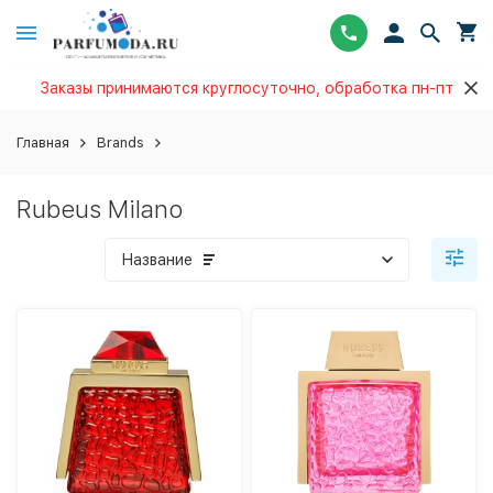
Заказы принимаются круглосуточно, обработка пн-пт
Главная
Brands
Rubeus Milano
Название