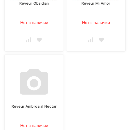
Reveur Obsidian
Reveur Mi Amor
Нет в наличии
Нет в наличии
Reveur Ambrosial Nectar
Нет в наличии