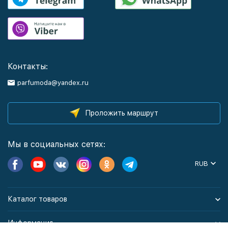
Контакты:
parfumoda@yandex.ru
Проложить маршрут
Мы в социальных сетях:
RUB
Каталог товаров
Информация