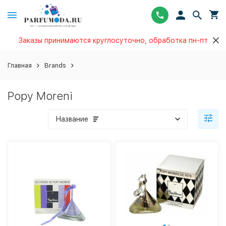
Заказы принимаются круглосуточно, обработка пн-пт
Главная
Brands
Popy Moreni
Название