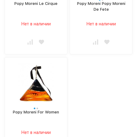
Popy Moreni Le Cirque
Popy Moreni Popy Moreni
De Fete
Нет в наличии
Нет в наличии
Popy Moreni For Women
Нет в наличии