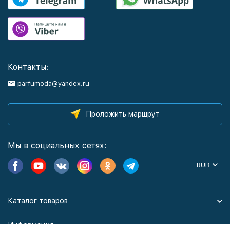
Контакты:
parfumoda@yandex.ru
Проложить маршрут
Мы в социальных сетях:
RUB
Каталог товаров
Информация