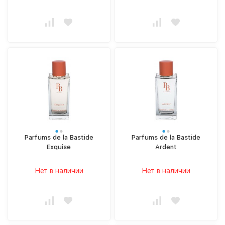
Parfums de la Bastide
Parfums de la Bastide
Exquise
Ardent
Нет в наличии
Нет в наличии