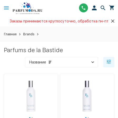
Заказы принимаются круглосуточно, обработка пн-пт
Главная
Brands
Parfums de la Bastide
Название