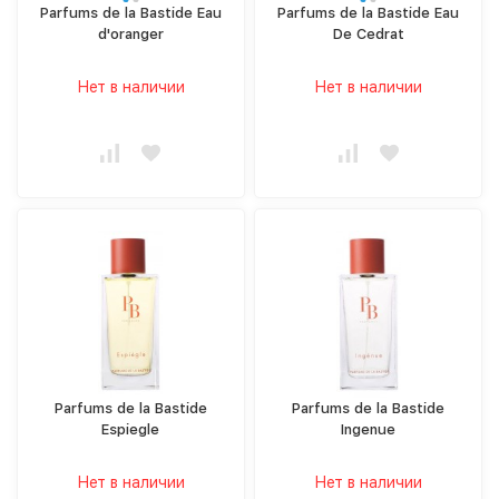
Parfums de la Bastide Eau
Parfums de la Bastide Eau
d'oranger
De Cedrat
Нет в наличии
Нет в наличии
Parfums de la Bastide
Parfums de la Bastide
Espiegle
Ingenue
Нет в наличии
Нет в наличии