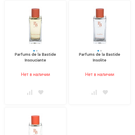
Parfums de la Bastide
Parfums de la Bastide
Insouciante
Insolite
Нет в наличии
Нет в наличии