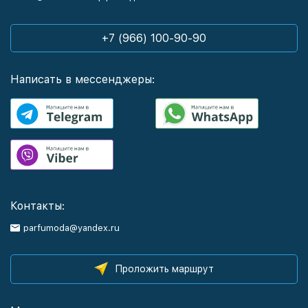
+7 (966) 100-90-90
Написать в мессенджеры:
Контакты:
parfumoda@yandex.ru
Проложить маршрут