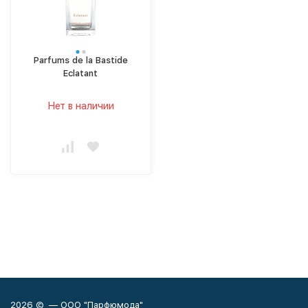
Parfums de la Bastide
Eclatant
Нет в наличии
2026 © — ООО "Парфюмода"