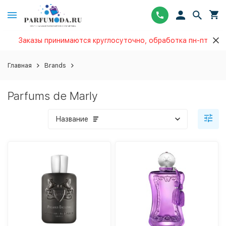
Заказы принимаются круглосуточно, обработка пн-пт
Главная
Brands
Parfums de Marly
Название