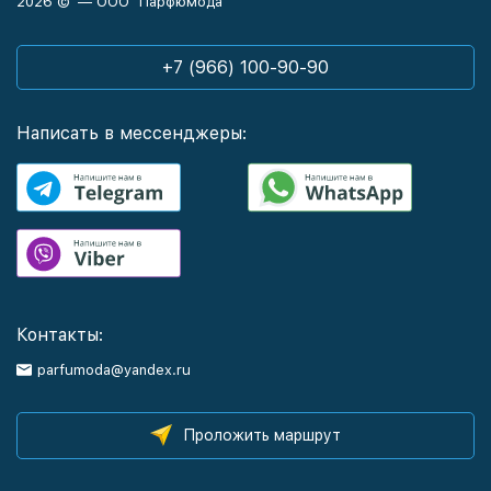
2026 © — ООО "Парфюмода"
+7 (966) 100-90-90
Написать в мессенджеры:
Контакты:
parfumoda@yandex.ru
Проложить маршрут