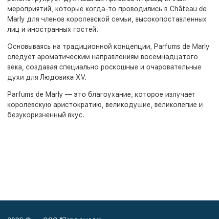
мероприятий, которые когда-то проводились в Château de
Marly для членов королевской семьи, высокопоставленных
лиц и иностранных гостей.
Основываясь на традиционной концепции, Parfums de Marly
следует ароматическим направлениям восемнадцатого
века, создавая специально роскошные и очаровательные
духи для Людовика XV.
Parfums de Marly — это благоухание, которое излучает
королевскую аристократию, великодушие, великолепие и
безукоризненный вкус.