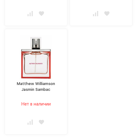
Matthew Williamson
Jasmin Sambac
Нет в наличии