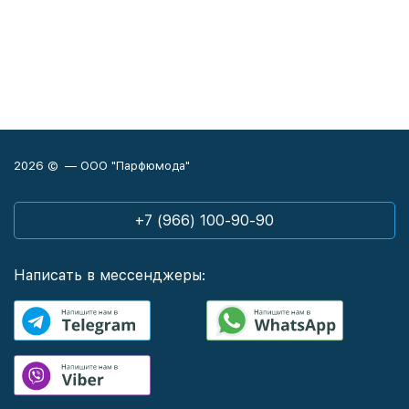
2026 © — ООО "Парфюмода"
+7 (966) 100-90-90
Написать в мессенджеры: