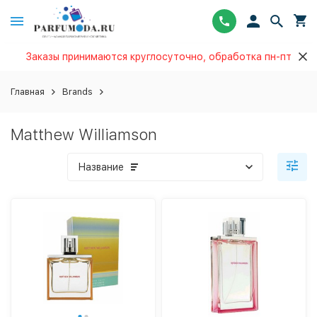
Заказы принимаются круглосуточно, обработка пн-пт
Главная
Brands
Matthew Williamson
Название