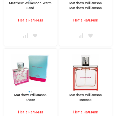
Matthew Williamson Warm
Matthew Williamson
Sand
Matthew Williamson
Нет в наличии
Нет в наличии
Matthew Williamson
Matthew Williamson
Sheer
Incense
Нет в наличии
Нет в наличии