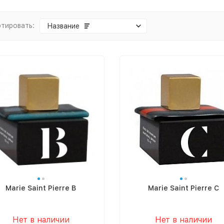
тировать:
Название
Marie Saint Pierre B
Marie Saint Pierre C
Нет в наличии
Нет в наличии