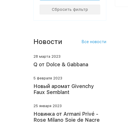
Сбросить фильтр
Новости
Все новости
28 марта 2023
Q от Dolce & Gabbana
5 февраля 2023
Новый аромат Givenchy
Faux Semblant
25 января 2023
Новинка от Armani Privé -
Rose Milano Soie de Nacre