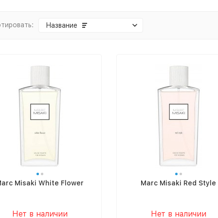
тировать:
Название
arc Misaki White Flower
Marc Misaki Red Style
Нет в наличии
Нет в наличии