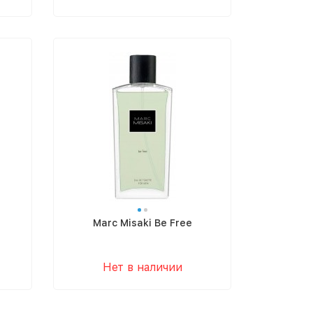
Marc Misaki Be Free
Нет в наличии