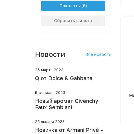
Показать
Сбросить фильтр
Новости
Все новости
28 марта 2023
Q от Dolce & Gabbana
5 февраля 2023
Ma
Новый аромат Givenchy
Faux Semblant
25 января 2023
Новинка от Armani Privé -