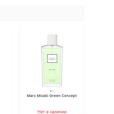
Marc Misaki Green Concept
Нет в наличии