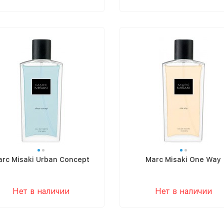
rc Misaki Urban Concept
Marc Misaki One Way
Нет в наличии
Нет в наличии