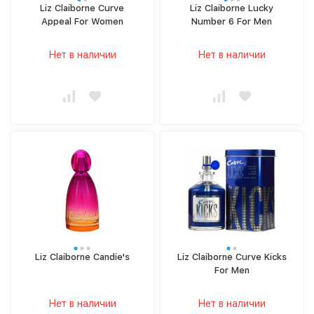
Liz Claiborne Curve
Liz Claiborne Lucky
Appeal For Women
Number 6 For Men
Нет в наличии
Нет в наличии
Liz Claiborne Candie's
Liz Claiborne Curve Kicks
For Men
Нет в наличии
Нет в наличии