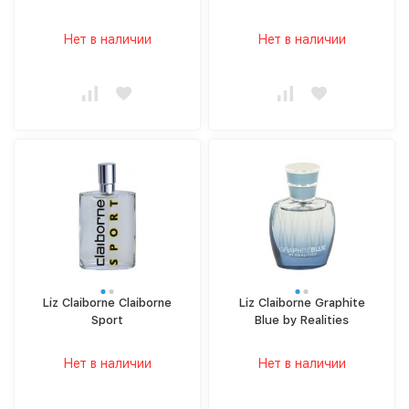
Нет в наличии
Нет в наличии
Liz Claiborne Claiborne
Liz Claiborne Graphite
Sport
Blue by Realities
Нет в наличии
Нет в наличии