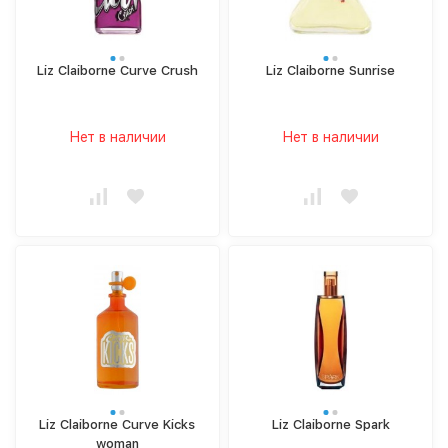
Liz Claiborne Curve Crush
Liz Claiborne Sunrise
Нет в наличии
Нет в наличии
Liz Claiborne Curve Kicks
Liz Claiborne Spark
woman