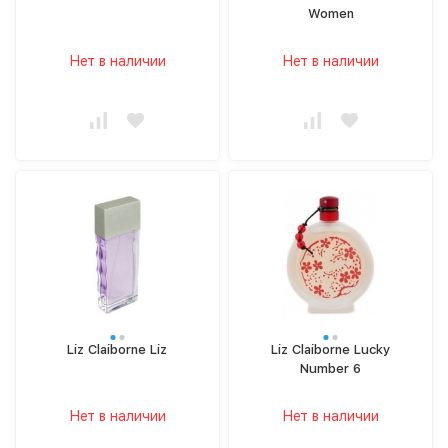
Women
Нет в наличии
Нет в наличии
Liz Claiborne Liz
Liz Claiborne Lucky
Number 6
Нет в наличии
Нет в наличии