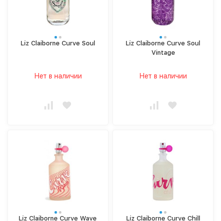
Liz Claiborne Curve Soul
Liz Claiborne Curve Soul
Vintage
Нет в наличии
Нет в наличии
Liz Claiborne Curve Wave
Liz Claiborne Curve Chill