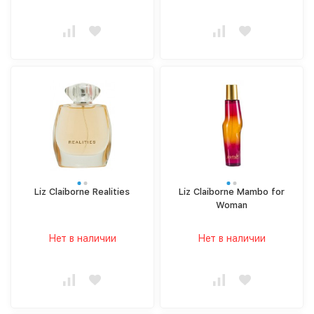
Liz Claiborne Realities
Liz Claiborne Mambo for
Woman
Нет в наличии
Нет в наличии