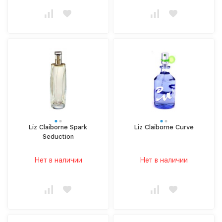
Liz Claiborne Spark
Liz Claiborne Curve
Seduction
Нет в наличии
Нет в наличии