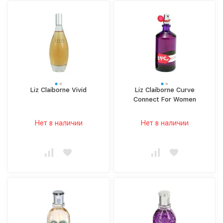
Liz Claiborne Vivid
Liz Claiborne Curve
Connect For Women
Нет в наличии
Нет в наличии