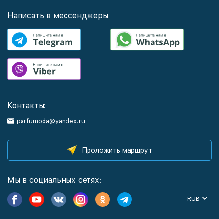
Написать в мессенджеры:
Контакты:
parfumoda@yandex.ru
Проложить маршрут
Мы в социальных сетях:
RUB