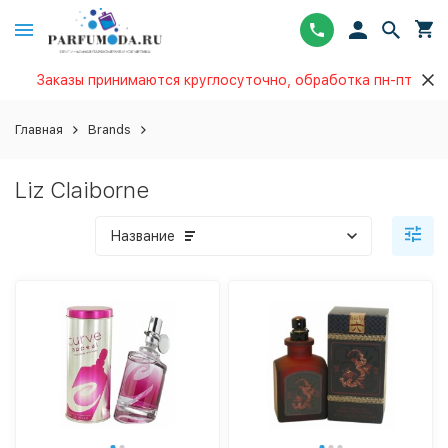
Заказы принимаются круглосуточно, обработка пн-пт
Главная
Brands
Liz Claiborne
Название