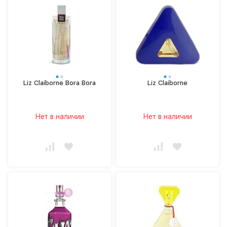
Liz Claiborne Bora Bora
Liz Claiborne
Нет в наличии
Нет в наличии